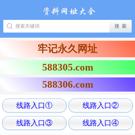
牢记永久网址
588305.com
588306.com
线路入口①
线路入口②
线路入口③
线路入口④