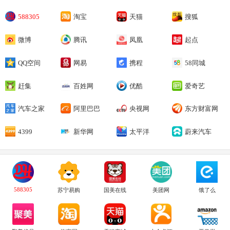
588305
淘宝
天猫
搜狐
微博
腾讯
凤凰
起点
QQ空间
网易
携程
58同城
赶集
百姓网
优酷
爱奇艺
汽车之家
阿里巴巴
央视网
东方财富网
4399
新华网
太平洋
蔚来汽车
588305
苏宁易购
国美在线
美团网
饿了么